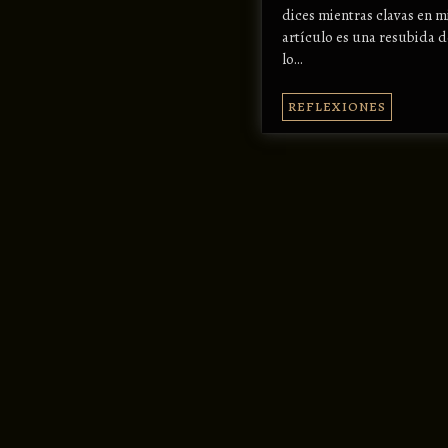
dices mientras clavas en m
artículo es una resubida 
lo…
REFLEXIONES