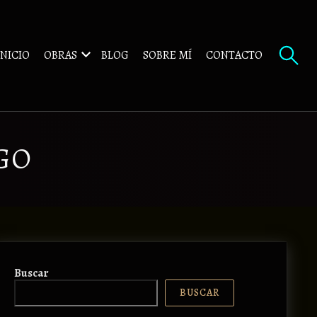
INICIO
OBRAS
BLOG
SOBRE MÍ
CONTACTO
GO
Buscar
BUSCAR