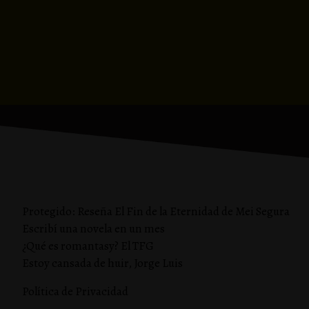
Protegido: Reseña El Fin de la Eternidad de Mei Segura
Escribí una novela en un mes
¿Qué es romantasy? El TFG
Estoy cansada de huir, Jorge Luis
Política de Privacidad